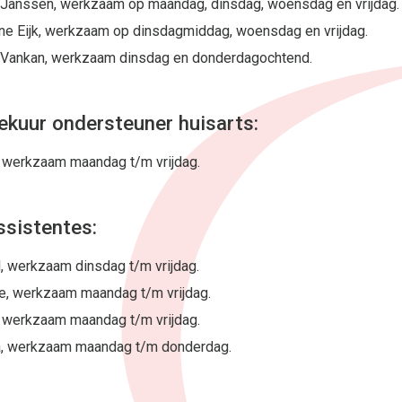
 Janssen, werkzaam op maandag, dinsdag, woensdag en vrijdag.
ne Eijk, werkzaam op dinsdagmiddag, woensdag en vrijdag.
Vankan, werkzaam dinsdag en donderdagochtend.
ekuur ondersteuner huisarts:
 werkzaam maandag t/m vrijdag.
ssistentes:
l, werkzaam dinsdag t/m vrijdag.
ie, werkzaam maandag t/m vrijdag.
 werkzaam maandag t/m vrijdag.
a, werkzaam maandag t/m donderdag.