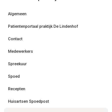
Algemeen
Patientenportaal praktijk De Lindenhof
Contact
Medewerkers
Spreekuur
Spoed
Recepten
Huisartsen Spoedpost