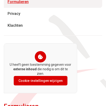
Huidige
Formulieren
pagina
Privacy
Klachten
U heeft geen toestemming gegeven voor
externe inhoud
die nodig is om dit te
zien.
Cookie-instellingen wijzigen