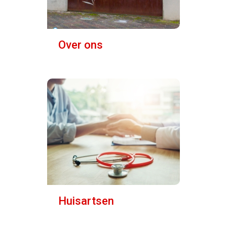
Over ons
Huisartsen