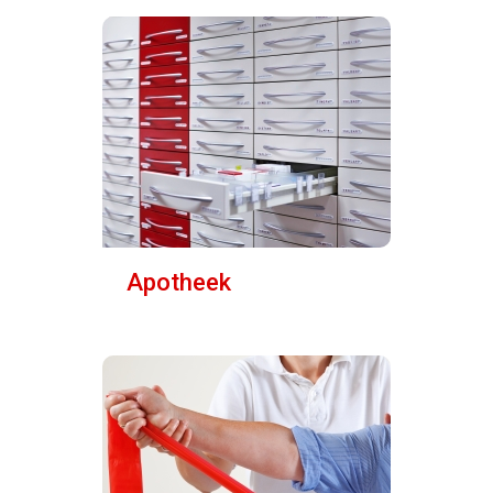
Apotheek