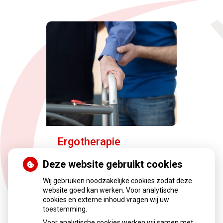
Ergotherapie
Deze website gebruikt cookies
Wij gebruiken noodzakelijke cookies zodat deze
website goed kan werken. Voor analytische
cookies en externe inhoud vragen wij uw
toestemming.
Voor analytische cookies werken wij samen met