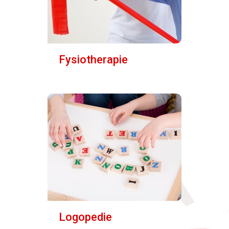
Fysiotherapie
Logopedie