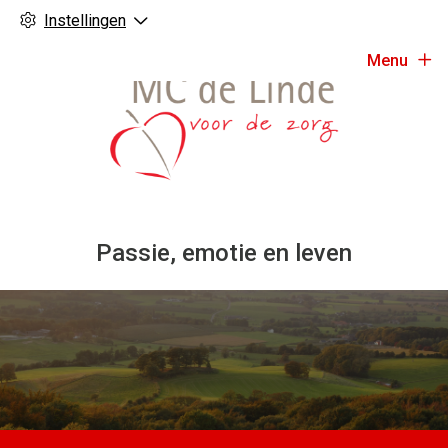
Instellingen
Menu
Passie, emotie en leven