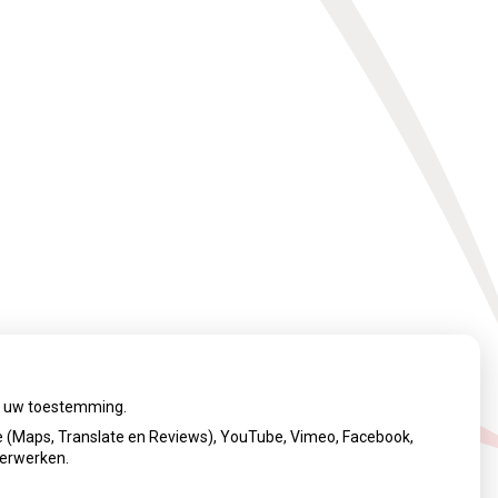
ij uw toestemming.
 (Maps, Translate en Reviews), YouTube, Vimeo, Facebook,
verwerken.