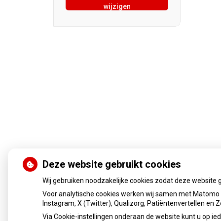
wijzigen
Deze website gebruikt cookies
Wij gebruiken noodzakelijke cookies zodat deze website 
Voor analytische cookies werken wij samen met Matomo e
Instagram, X (Twitter), Qualizorg, Patiëntenvertellen en
Via Cookie-instellingen onderaan de website kunt u op 